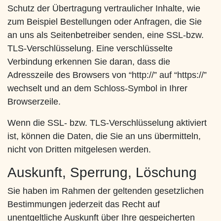
Schutz der Übertragung vertraulicher Inhalte, wie
zum Beispiel Bestellungen oder Anfragen, die Sie
an uns als Seitenbetreiber senden, eine SSL-bzw.
TLS-Verschlüsselung. Eine verschlüsselte
Verbindung erkennen Sie daran, dass die
Adresszeile des Browsers von “http://” auf “https://”
wechselt und an dem Schloss-Symbol in Ihrer
Browserzeile.
Wenn die SSL- bzw. TLS-Verschlüsselung aktiviert
ist, können die Daten, die Sie an uns übermitteln,
nicht von Dritten mitgelesen werden.
Auskunft, Sperrung, Löschung
Sie haben im Rahmen der geltenden gesetzlichen
Bestimmungen jederzeit das Recht auf
unentgeltliche Auskunft über Ihre gespeicherten