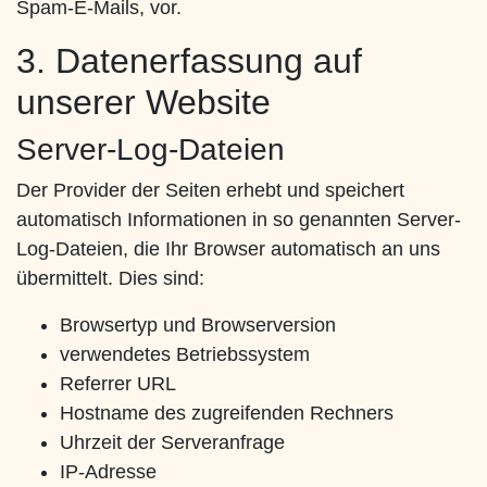
Spam-E-Mails, vor.
3. Datenerfassung auf
unserer Website
Server-Log-Dateien
Der Provider der Seiten erhebt und speichert
automatisch Informationen in so genannten Server-
Log-Dateien, die Ihr Browser automatisch an uns
übermittelt. Dies sind:
Browsertyp und Browserversion
verwendetes Betriebssystem
Referrer URL
Hostname des zugreifenden Rechners
Uhrzeit der Serveranfrage
IP-Adresse