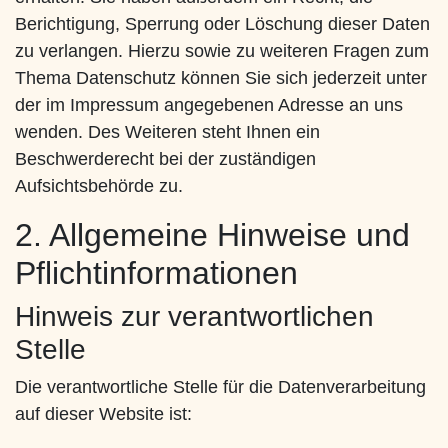
Berichtigung, Sperrung oder Löschung dieser Daten
zu verlangen. Hierzu sowie zu weiteren Fragen zum
Thema Datenschutz können Sie sich jederzeit unter
der im Impressum angegebenen Adresse an uns
wenden. Des Weiteren steht Ihnen ein
Beschwerderecht bei der zuständigen
Aufsichtsbehörde zu.
2. Allgemeine Hinweise und
Pflichtinformationen
Hinweis zur verantwortlichen
Stelle
Die verantwortliche Stelle für die Datenverarbeitung
auf dieser Website ist: