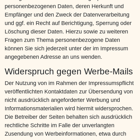
personenbezogenen Daten, deren Herkunft und
Empfänger und den Zweck der Datenverarbeitung
und ggf. ein Recht auf Berichtigung, Sperrung oder
Löschung dieser Daten. Hierzu sowie zu weiteren
Fragen zum Thema personenbezogene Daten
können Sie sich jederzeit unter der im Impressum
angegebenen Adresse an uns wenden.
Widerspruch gegen Werbe-Mails
Der Nutzung von im Rahmen der Impressumspflicht
veröffentlichten Kontaktdaten zur Übersendung von
nicht ausdrücklich angeforderter Werbung und
Informationsmaterialien wird hiermit widersprochen.
Die Betreiber der Seiten behalten sich ausdrücklich
rechtliche Schritte im Falle der unverlangten
Zusendung von Werbeinformationen, etwa durch