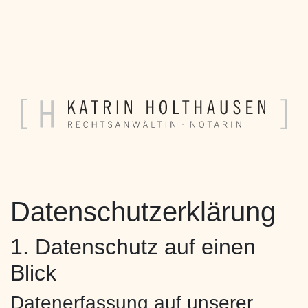
Datenschutzerklärung
1. Datenschutz auf einen
Blick
Datenerfassung auf unserer