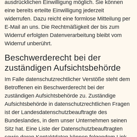
ausdrücklichen Einwilligung möglich. Sie können
eine bereits erteilte Einwilligung jederzeit
widerrufen. Dazu reicht eine formlose Mitteilung per
E-Mail an uns. Die Rechtmäßigkeit der bis zum
Widerruf erfolgten Datenverarbeitung bleibt vom
Widerruf unberührt.
Beschwerderecht bei der
zuständigen Aufsichtsbehörde
Im Falle datenschutzrechtlicher Verstöße steht dem
Betroffenen ein Beschwerderecht bei der
zuständigen Aufsichtsbehörde zu. Zuständige
Aufsichtsbehörde in datenschutzrechtlichen Fragen
ist der Landesdatenschutzbeauftragte des
Bundeslandes, in dem unser Unternehmen seinen
Sitz hat. Eine Liste der Datenschutzbeauftragten