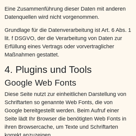
Eine Zusammenführung dieser Daten mit anderen
Datenquellen wird nicht vorgenommen.
Grundlage für die Datenverarbeitung ist Art. 6 Abs. 1
lit. f DSGVO, der die Verarbeitung von Daten zur
Erfüllung eines Vertrags oder vorvertraglicher
Maßnahmen gestattet.
4. Plugins und Tools
Google Web Fonts
Diese Seite nutzt zur einheitlichen Darstellung von
Schriftarten so genannte Web Fonts, die von
Google bereitgestellt werden. Beim Aufruf einer
Seite lädt Ihr Browser die benötigten Web Fonts in
ihren Browsercache, um Texte und Schriftarten
korrekt anzuzeigen.