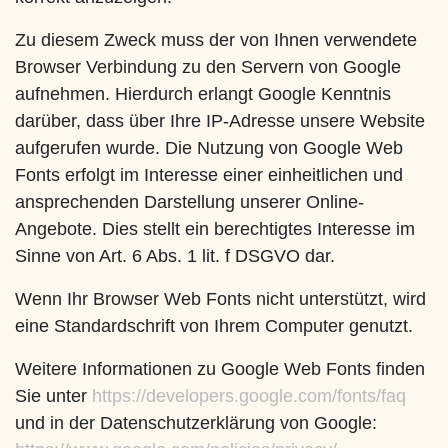
Zu diesem Zweck muss der von Ihnen verwendete
Browser Verbindung zu den Servern von Google
aufnehmen. Hierdurch erlangt Google Kenntnis
darüber, dass über Ihre IP-Adresse unsere Website
aufgerufen wurde. Die Nutzung von Google Web
Fonts erfolgt im Interesse einer einheitlichen und
ansprechenden Darstellung unserer Online-
Angebote. Dies stellt ein berechtigtes Interesse im
Sinne von Art. 6 Abs. 1 lit. f DSGVO dar.
Wenn Ihr Browser Web Fonts nicht unterstützt, wird
eine Standardschrift von Ihrem Computer genutzt.
Weitere Informationen zu Google Web Fonts finden
Sie unter
https://developers.google.com/fonts/faq
und in der Datenschutzerklärung von Google: