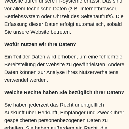
Website durch unsere IT-Systeme erfasst. Das sind
vor allem technische Daten (z.B. Internetbrowser,
Betriebssystem oder Uhrzeit des Seitenaufrufs). Die
Erfassung dieser Daten erfolgt automatisch, sobald
Sie unsere Website betreten.
Wofür nutzen wir Ihre Daten?
Ein Teil der Daten wird erhoben, um eine fehlerfreie
Bereitstellung der Website zu gewährleisten. Andere
Daten können zur Analyse Ihres Nutzerverhaltens
verwendet werden.
Welche Rechte haben Sie bezüglich Ihrer Daten?
Sie haben jederzeit das Recht unentgeltlich
Auskunft über Herkunft, Empfänger und Zweck Ihrer
gespeicherten personenbezogenen Daten zu
erhalten. Sie haben außerdem ein Recht, die