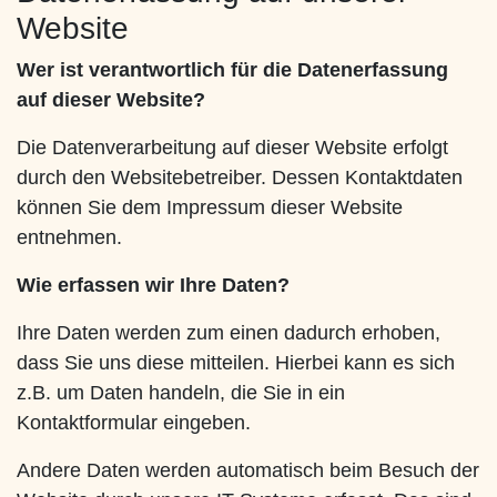
Website
Wer ist verantwortlich für die Datenerfassung
auf dieser Website?
Die Datenverarbeitung auf dieser Website erfolgt
durch den Websitebetreiber. Dessen Kontaktdaten
können Sie dem Impressum dieser Website
entnehmen.
Wie erfassen wir Ihre Daten?
Ihre Daten werden zum einen dadurch erhoben,
dass Sie uns diese mitteilen. Hierbei kann es sich
z.B. um Daten handeln, die Sie in ein
Kontaktformular eingeben.
Andere Daten werden automatisch beim Besuch der