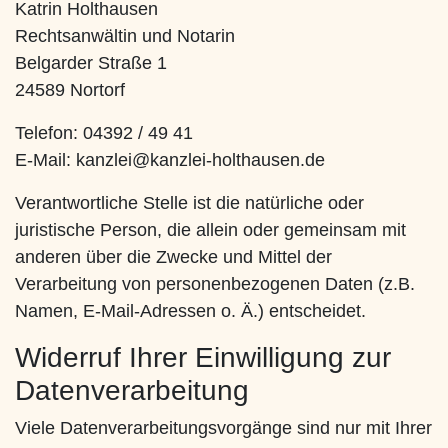
Katrin Holthausen
Rechtsanwältin und Notarin
Belgarder Straße 1
24589 Nortorf
Telefon: 04392 / 49 41
E-Mail: kanzlei@kanzlei-holthausen.de
Verantwortliche Stelle ist die natürliche oder
juristische Person, die allein oder gemeinsam mit
anderen über die Zwecke und Mittel der
Verarbeitung von personenbezogenen Daten (z.B.
Namen, E-Mail-Adressen o. Ä.) entscheidet.
Widerruf Ihrer Einwilligung zur
Datenverarbeitung
Viele Datenverarbeitungsvorgänge sind nur mit Ihrer